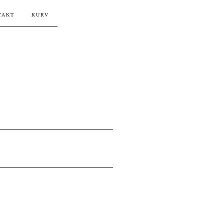
TAKT
KURV