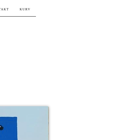
TAKT
KURV