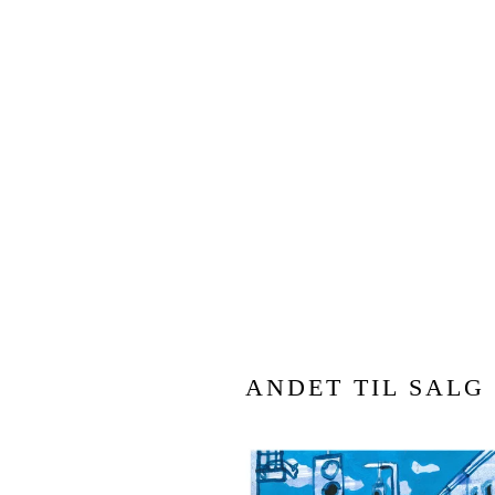
ANDET TIL SALG