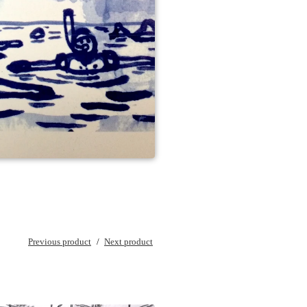
Previous product
Next product