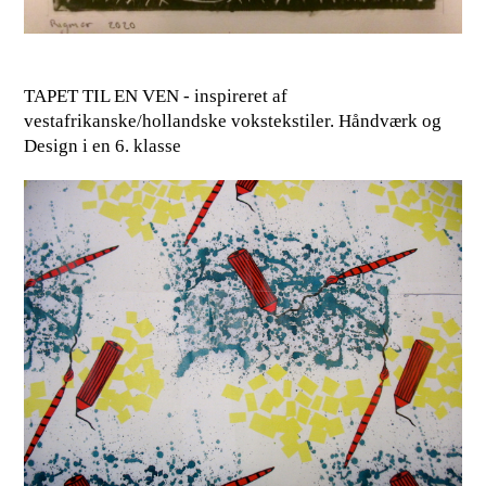
TAPET TIL EN VEN - inspireret af
vestafrikanske/hollandske vokstekstiler. Håndværk og
Design i en 6. klasse