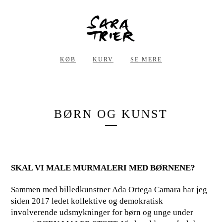
KØB
KURV
SE MERE
BØRN OG KUNST
SKAL VI MALE MURMALERI MED BØRNENE?
Sammen med billedkunstner Ada Ortega Camara har jeg
siden 2017 ledet kollektive og demokratisk
involverende udsmykninger for børn og unge under