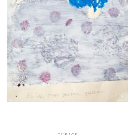
TILBAGE