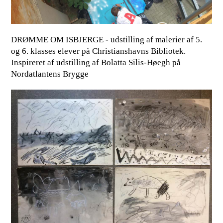
DRØMME OM ISBJERGE - udstilling af malerier af 5.
og 6. klasses elever på Christianshavns Bibliotek.
Inspireret af udstilling af Bolatta Silis-Høegh på
Nordatlantens Brygge