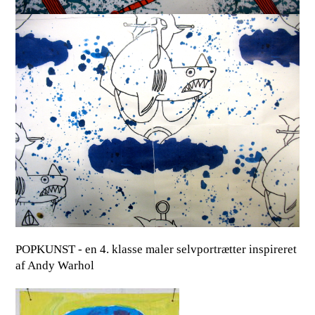
POPKUNST - en 4. klasse maler selvportrætter inspireret
af Andy Warhol