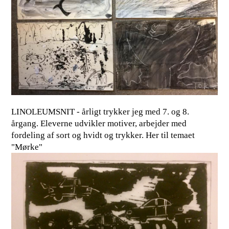
LINOLEUMSNIT - årligt trykker jeg med 7. og 8.
årgang. Eleverne udvikler motiver, arbejder med
fordeling af sort og hvidt og trykker. Her til temaet
"Mørke"