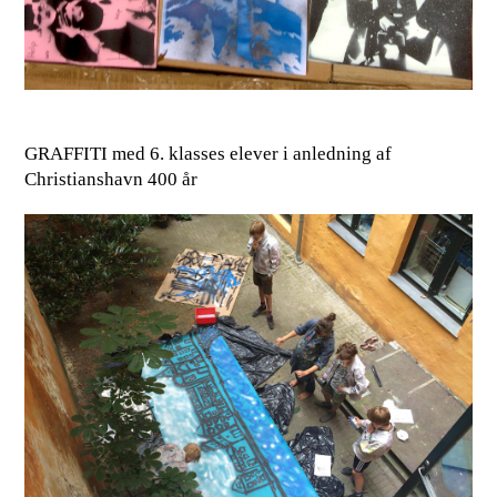
GRAFFITI med 6. klasses elever i anledning af
Christianshavn 400 år