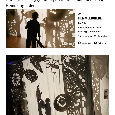
Hemmeligheder"