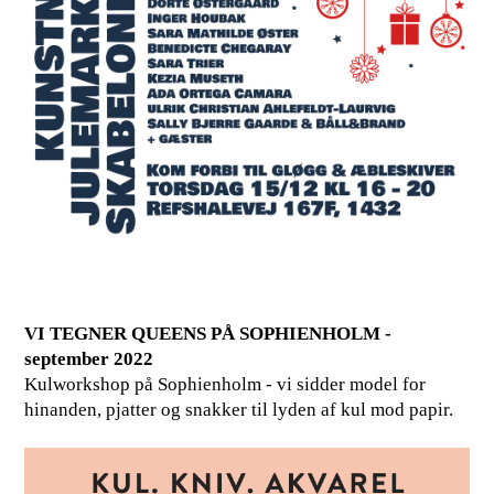
VI TEGNER QUEENS PÅ SOPHIENHOLM -
september 2022
Kulworkshop på Sophienholm - vi sidder model for
hinanden, pjatter og snakker til lyden af kul mod papir.