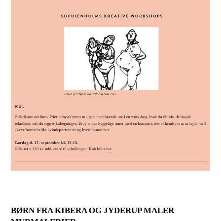
BØRN FRA KIBERA OG JYDERUP MALER