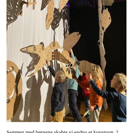
Sammen med børnene skabte vi endnu et kunstrum. 2.