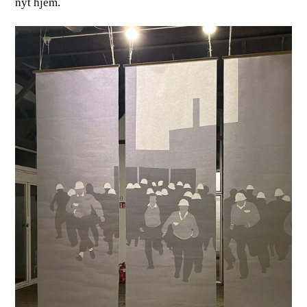
nyt hjem.