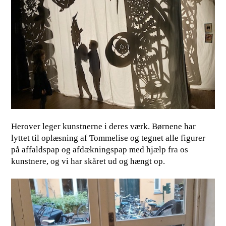
Herover leger kunstnerne i deres værk. Børnene har
lyttet til oplæsning af Tommelise og tegnet alle figurer
på affaldspap og afdækningspap med hjælp fra os
kunstnere, og vi har skåret ud og hængt op.