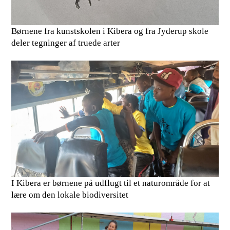
Børnene fra kunstskolen i Kibera og fra Jyderup skole
deler tegninger af truede arter
I Kibera er børnene på udflugt til et naturområde for at
lære om den lokale biodiversitet