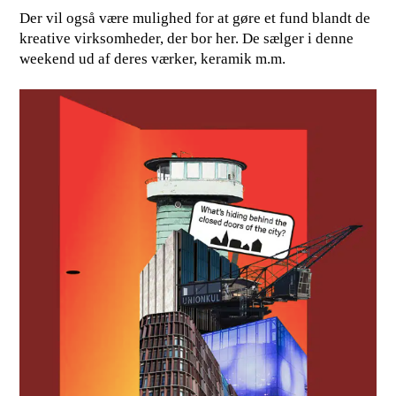
Der vil også være mulighed for at gøre et fund blandt de
kreative virksomheder, der bor her. De sælger i denne
weekend ud af deres værker, keramik m.m.