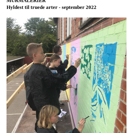
MURMALERIER
Hyldest til truede arter - september 2022