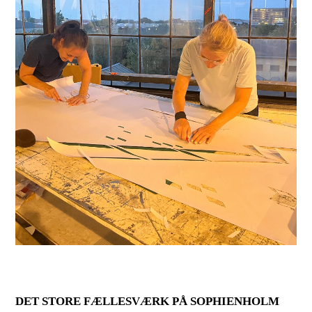
DET STORE FÆLLESVÆRK PÅ SOPHIENHOLM